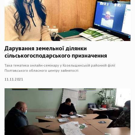
Дарування земельної ділянки
сільськогосподарського призначення
Така тематика онлайн-семінару у Козельщинській районній філії
Полтавського обласного центру зайнятості
11.11.2021