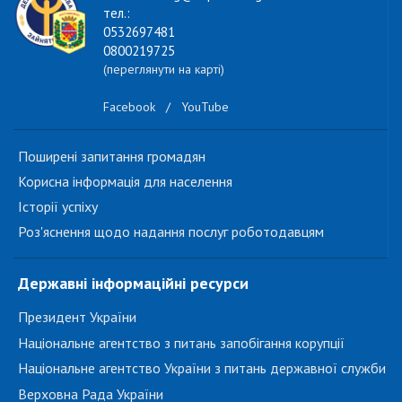
тел.:
0532697481
0800219725
(переглянути на карті)
Facebook
/
YouTube
Поширені запитання громадян
Корисна інформація для населення
Історії успіху
Роз'яснення щодо надання послуг роботодавцям
Державні інформаційні ресурси
Президент України
Національне агентство з питань запобігання корупції
Національне агентство України з питань державної служби
Верховна Рада України