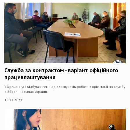
Служба за контрактом - варіант офіційного
працевлаштування
У Кременчуці відбувся семінар для шукачів роботи з орієнтації на службу
в Збройних силах України
18.11.2021