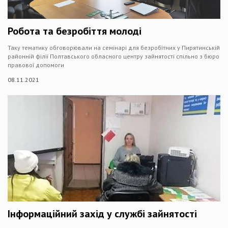
Робота та безробіття молоді
Таку тематику обговорювали на семінарі для безробітних у Пирятинській
районній філії Полтавського обласного центру зайнятості спільно з бюро
правової допомоги
08.11.2021
Інформаційний захід у службі зайнятості