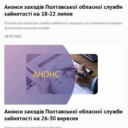
Анонси заходів Полтавської обласної служби
зайнятості на 18-22 липня
Полтавська обласна служба зайнятості запрошує на тематичні вебінари.
Долучитися можнна онлайн
18.07.2022
Анонси заходів Полтавської обласної служби
зайнятості на 26-30 вересня
Запрошуємо на тематичні вебінари