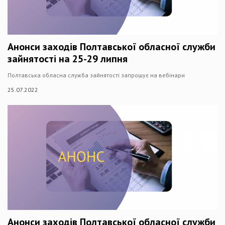
Анонси заходів Полтавської обласної служби
зайнятості на 25-29 липня
Полтавська обласна служба зайнятості запрошує на вебінари
25.07.2022
Анонси заходів Полтавської обласної служби