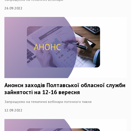
26.09.2022
Анонси заходів Полтавської обласної служби
зайнятості на 12-16 вересня
Запрошуємо на тематичні вебінари поточного тижня
12.09.2022