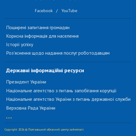
Facebook
/
YouTube
Поширені запитання громадян
Корисна інформація для населення
Історії успіху
Роз'яснення щодо надання послуг роботодавцям
Державні інформаційні ресурси
Президент України
Національне агентство з питань запобігання корупції
Національне агентство України з питань державної служби
Верховна Рада України
...
Copyright 2026 © Полтавський обласний центр зайнятості