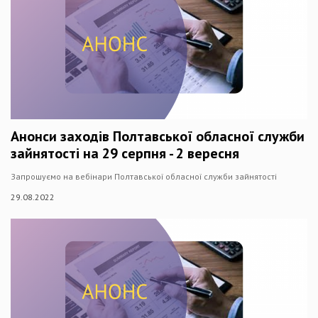
Анонси заходів Полтавської обласної служби
зайнятості на 29 серпня - 2 вересня
Запрошуємо на вебінари Полтавської обласної служби зайнятості
29.08.2022