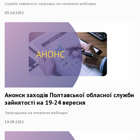
Служба зайнятості запрошує на тематичні вебінари
03.10.2022
Анонси заходів Полтавської обласної служби
зайнятості на 19-24 вересня
Запрошуємо на тематичні вебінари
19.09.2022