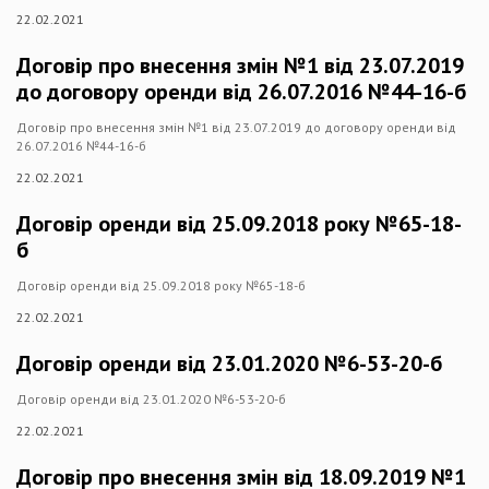
22.02.2021
Договір про внесення змін №1 від 23.07.2019
до договору оренди від 26.07.2016 №44-16-б
Договір про внесення змін №1 від 23.07.2019 до договору оренди від
26.07.2016 №44-16-б
22.02.2021
Договір оренди від 25.09.2018 року №65-18-
б
Договір оренди від 25.09.2018 року №65-18-б
22.02.2021
Договір оренди від 23.01.2020 №6-53-20-б
Договір оренди від 23.01.2020 №6-53-20-б
22.02.2021
Договір про внесення змін від 18.09.2019 №1