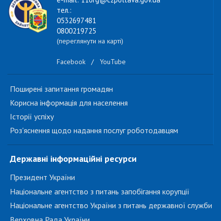
тел.:
0532697481
0800219725
(переглянути на карті)
Facebook
/
YouTube
Поширені запитання громадян
Корисна інформація для населення
Історії успіху
Роз'яснення щодо надання послуг роботодавцям
Державні інформаційні ресурси
Президент України
Національне агентство з питань запобігання корупції
Національне агентство України з питань державної служби
Верховна Рада України