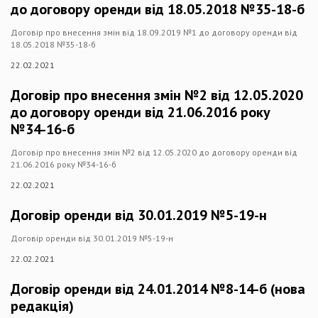
до договору оренди від 18.05.2018 №35-18-б
Договір про внесення змін від 18.09.2019 №1 до договору оренди від
18.05.2018 №35-18-б
22.02.2021
Договір про внесення змін №2 від 12.05.2020
до договору оренди від 21.06.2016 року
№34-16-б
Договір про внесення змін №2 від 12.05.2020 до договору оренди від
21.06.2016 року №34-16-б
22.02.2021
Договір оренди від 30.01.2019 №5-19-н
Договір оренди від 30.01.2019 №5-19-н
22.02.2021
Договір оренди від 24.01.2014 №8-14-б (нова
редакція)