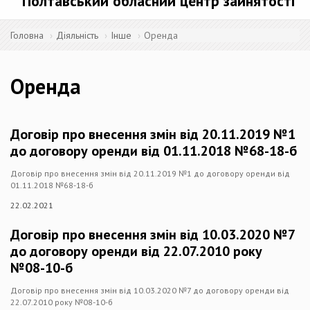
Полтавський обласний центр зайнятості
Головна
Діяльність
Інше
Оренда
Оренда
Договір про внесення змін від 20.11.2019 №1
до договору оренди від 01.11.2018 №68-18-б
Договір про внесення змін від 20.11.2019 №1 до договору оренди від
01.11.2018 №68-18-б
22.02.2021
Договір про внесення змін від 10.03.2020 №7
до договору оренди від 22.07.2010 року
№08-10-б
Договір про внесення змін від 10.03.2020 №7 до договору оренди від
22.07.2010 року №08-10-б