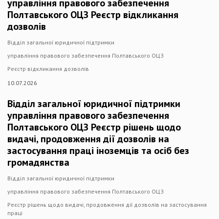
управління правового забезпечення
Полтавського ОЦЗ Реєстр відкликання
дозволів
Відділ загальної юридичної підтримки
управління правового забезпечення Полтавського ОЦЗ
Реєстр відкликання дозволів
10.07.2026
Відділ загальної юридичної підтримки
управління правового забезпечення
Полтавського ОЦЗ Реєстр рішень щодо
видачі, продовження дії дозволів на
застосування праці іноземців та осіб без
громадянства
Відділ загальної юридичної підтримки
управління правового забезпечення Полтавського ОЦЗ
Реєстр рішень щодо видачі, продовження дії дозволів на застосування
праці