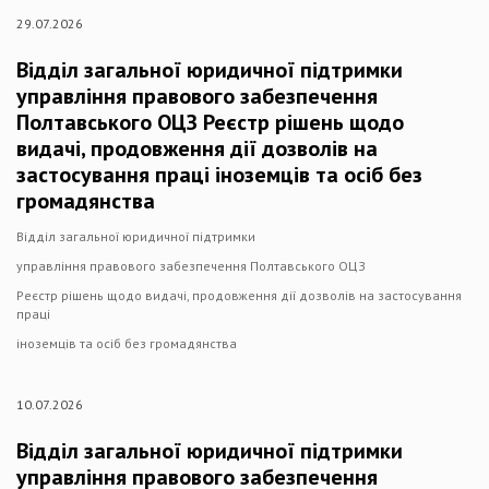
29.07.2026
Відділ загальної юридичної підтримки
управління правового забезпечення
Полтавського ОЦЗ Реєстр рішень щодо
видачі, продовження дії дозволів на
застосування праці іноземців та осіб без
громадянства
Відділ загальної юридичної підтримки
управління правового забезпечення Полтавського ОЦЗ
Реєстр рішень щодо видачі, продовження дії дозволів на застосування
праці
іноземців та осіб без громадянства
10.07.2026
Відділ загальної юридичної підтримки
управління правового забезпечення