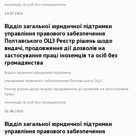
іноземців та осіб без громадянства
10.07.2026
Відділ загальної юридичної підтримки
управління правового забезпечення
Полтавського ОЦЗ Реєстр рішень щодо
видачі, продовження дії дозволів на
застосування праці іноземців та осіб без
громадянства
Відділ загальної юридичної підтримки
управління правового забезпечення Полтавського ОЦЗ
Реєстр рішень щодо видачі, продовження дії дозволів на застосування
праці
іноземців та осіб без громадянства
02.06.2026
Відділ загальної юридичної підтримки
управління правового забезпечення