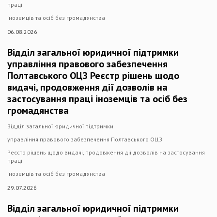
праці
іноземців та осіб без громадянства
06.08.2026
Відділ загальної юридичної підтримки
управління правового забезпечення
Полтавського ОЦЗ Реєстр рішень щодо
видачі, продовження дії дозволів на
застосування праці іноземців та осіб без
громадянства
Відділ загальної юридичної підтримки
управління правового забезпечення Полтавського ОЦЗ
Реєстр рішень щодо видачі, продовження дії дозволів на застосування
праці
іноземців та осіб без громадянства
29.07.2026
Відділ загальної юридичної підтримки