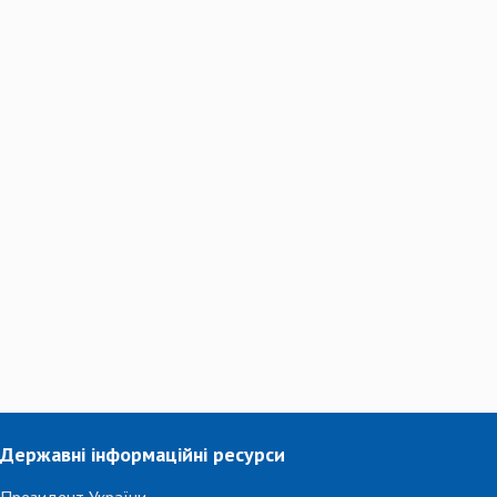
Державні інформаційні ресурси
Президент України