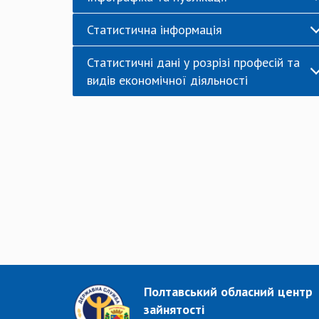
Статистична інформація
Статистичні дані у розрізі професій та
видів економічної діяльності
Полтавський обласний центр
зайнятості