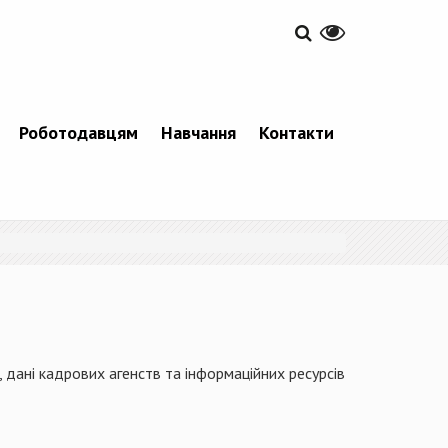
Роботодавцям
Навчання
Контакти
 дані кадрових агенств та інформаційних ресурсів