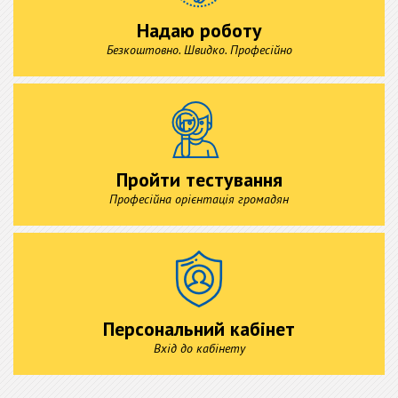
Надаю роботу
Безкоштовно. Швидко. Професійно
Пройти тестування
Професійна орієнтація громадян
Персональний кабінет
Вхід до кабінету