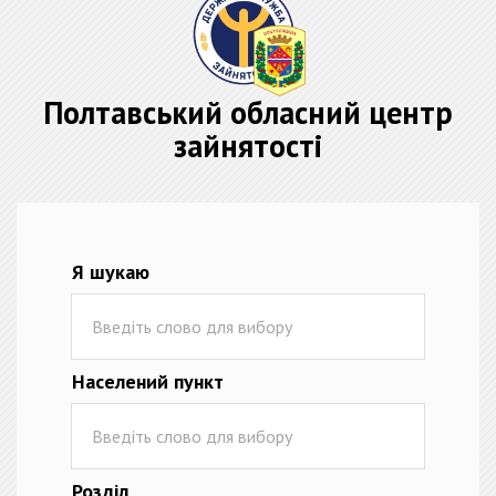
Полтавський обласний центр
зайнятості
Я шукаю
Населений пункт
Розділ