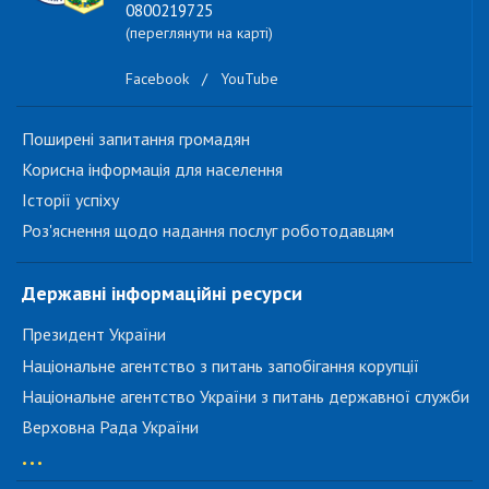
0800219725
(переглянути на карті)
Facebook
/
YouTube
Поширені запитання громадян
Корисна інформація для населення
Історії успіху
Роз'яснення щодо надання послуг роботодавцям
Державні інформаційні ресурси
Президент України
Національне агентство з питань запобігання корупції
Національне агентство України з питань державної служби
Верховна Рада України
...