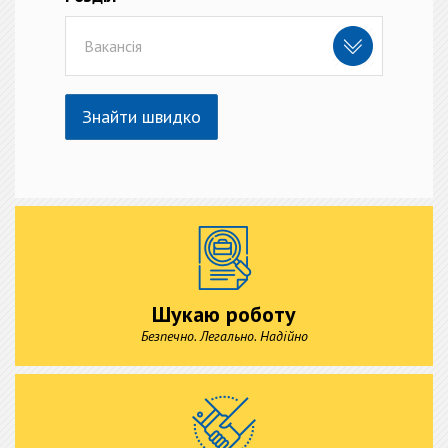
Вакансія
Знайти швидко
Шукаю роботу
Безпечно. Легально. Надійно