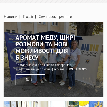
Новини
Події
Семінари, тренінги
АРОМАТ МЕДУ, ЩИРІ
РОЗМОВИ ТА НОВІ
МОЖЛИВОСТІ ДЛЯ
БІЗНЕСУ
Полтавська філія розширює співпрацю з
крафтовиками регіону на фестивалі «СВЯТО МЕДУ»
Далі ...