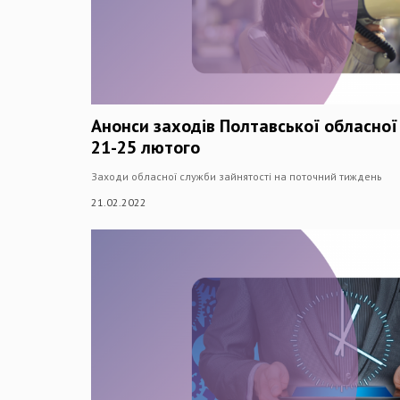
Анонси заходів Полтавської обласної
21-25 лютого
Заходи обласної служби зайнятості на поточний тиждень
21.02.2022