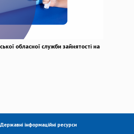
ської обласної служби зайнятості на
х
Державні інформаційні ресурси