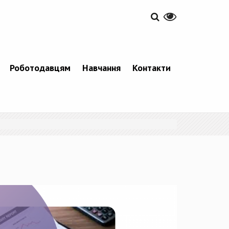
Роботодавцям
Навчання
Контакти