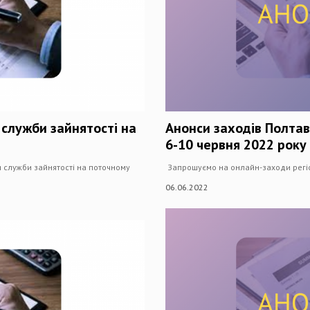
 служби зайнятості на
Анонси заходів Полтав
6-10 червня 2022 року
 служби зайнятості на поточному
Запрошуємо на онлайн-заходи регіо
06.06.2022