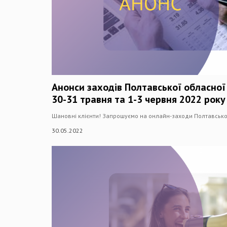
Анонси заходів Полтавської обласної
30-31 травня та 1-3 червня 2022 року
Шановні клієнти! Запрошуємо на онлайн-заходи Полтавської
30.05.2022