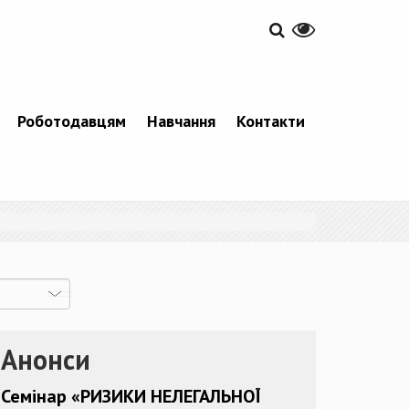
Роботодавцям
Навчання
Контакти
Анонси
Семінар «РИЗИКИ НЕЛЕГАЛЬНОЇ