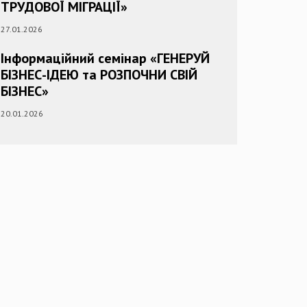
ТРУДОВОЇ МІГРАЦІЇ»
27.01.2026
Інформаційний семінар «ГЕНЕРУЙ
БІЗНЕС-ІДЕЮ та РОЗПОЧНИ СВІЙ
БІЗНЕС»
20.01.2026