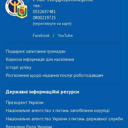
тел.:
0532697481
0800219725
(переглянути на карті)
Facebook
/
YouTube
Поширені запитання громадян
Корисна інформація для населення
Історії успіху
Роз'яснення щодо надання послуг роботодавцям
Державні інформаційні ресурси
Президент України
Національне агентство з питань запобігання корупції
Національне агентство України з питань державної служби
Верховна Рада України