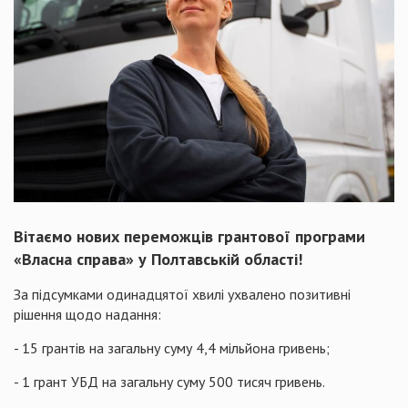
Вітаємо нових переможців грантової програми
«Власна справа» у Полтавській області!
За підсумками одинадцятої хвилі ухвалено позитивні
рішення щодо надання:
- 15 грантів на загальну суму 4,4 мільйона гривень;
- 1 грант УБД на загальну суму 500 тисяч гривень.