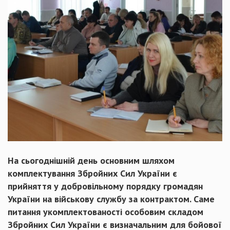
На сьогоднішній день основним шляхом
комплектування Збройних Сил України є
прийняття у добровільному порядку громадян
України на військову службу за контрактом. Саме
питання укомплектованості особовим складом
Збройних Сил України є визначальним для бойової