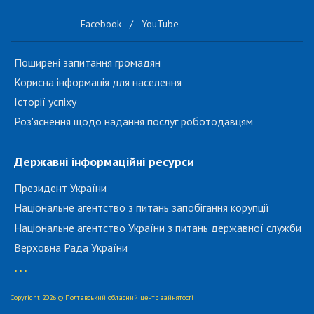
Facebook
/
YouTube
Поширені запитання громадян
Корисна інформація для населення
Історії успіху
Роз'яснення щодо надання послуг роботодавцям
Державні інформаційні ресурси
Президент України
Національне агентство з питань запобігання корупції
Національне агентство України з питань державної служби
Верховна Рада України
...
Copyright 2026 © Полтавський обласний центр зайнятості