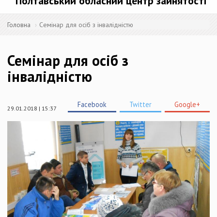
Полтавський обласний центр зайнятості
Головна
Семінар для осіб з інвалідністю
Семінар для осіб з
інвалідністю
Facebook
Twitter
Google+
29.01.2018 | 15:37