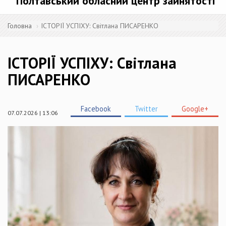
Полтавський обласний центр зайнятості
Головна
ІСТОРІЇ УСПІХУ: Світлана ПИСАРЕНКО
ІСТОРІЇ УСПІХУ: Світлана
ПИСАРЕНКО
Facebook
Twitter
Google+
07.07.2026 | 13:06