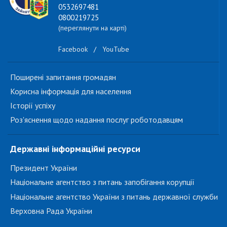
0532697481
0800219725
(переглянути на карті)
Facebook
/
YouTube
Поширені запитання громадян
Корисна інформація для населення
Історії успіху
Роз'яснення щодо надання послуг роботодавцям
Державні інформаційні ресурси
Президент України
Національне агентство з питань запобігання корупції
Національне агентство України з питань державної служби
Верховна Рада України
...