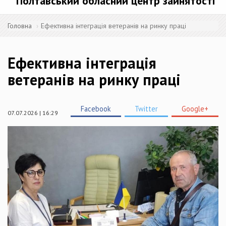
Полтавський обласний центр зайнятості
Головна
Ефективна інтеграція ветеранів на ринку праці
Ефективна інтеграція
ветеранів на ринку праці
Facebook
Twitter
Google+
07.07.2026 | 16:29