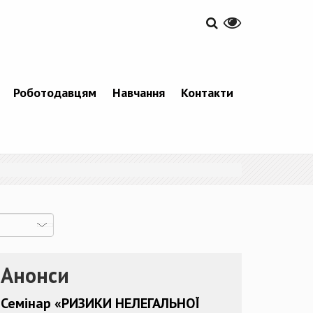
Роботодавцям
Навчання
Контакти
Анонси
Семінар «РИЗИКИ НЕЛЕГАЛЬНОЇ