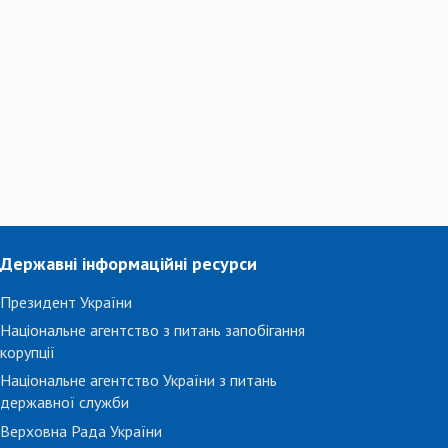
Державні інформаційні ресурси
Президент України
Національне агентство з питань запобігання
корупції
Національне агентство України з питань
державної служби
Верховна Рада України