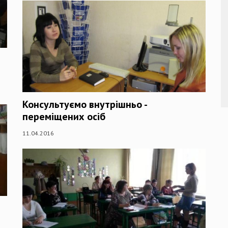
Консультуємо внутрішньо -
переміщених осіб
11.04.2016