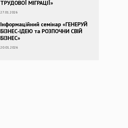
ТРУДОВОЇ МІГРАЦІЇ»
27.01.2026
Інформаційний семінар «ГЕНЕРУЙ
БІЗНЕС-ІДЕЮ та РОЗПОЧНИ СВІЙ
БІЗНЕС»
20.01.2026