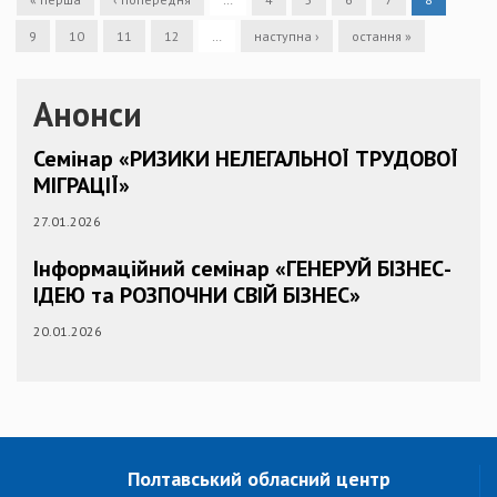
9
10
11
12
…
наступна ›
остання »
Анонси
Семінар «РИЗИКИ НЕЛЕГАЛЬНОЇ ТРУДОВОЇ
МІГРАЦІЇ»
27.01.2026
Інформаційний семінар «ГЕНЕРУЙ БІЗНЕС-
ІДЕЮ та РОЗПОЧНИ СВІЙ БІЗНЕС»
20.01.2026
Полтавський обласний центр