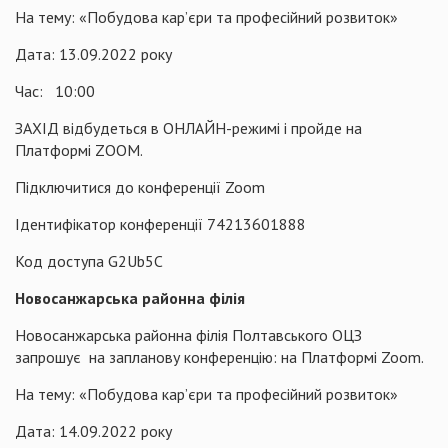
На тему: «Побудова кар’єри та професійний розвиток»
Дата: 13.09.2022 року
Час: 10:00
ЗАХІД відбудеться в ОНЛАЙН-режимі і пройде на
Платформі ZOOM.
Підключитися до конференції Zoom
Ідентифікатор конференції 74213601888
Код доступа G2Ub5C
Новосанжарська районна філія
Новосанжарська районна філія Полтавського ОЦЗ
запрошує на запланову конференцію: на Платформі Zoom.
На тему: «Побудова кар’єри та професійний розвиток»
Дата: 14.09.2022 року