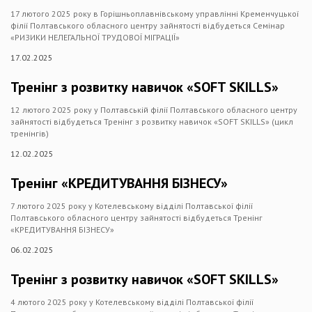
17 лютого 2025 року в Горішньоплавнівському управлінні Кременчуцької
філії Полтавського обласного центру зайнятості відбудеться Семінар
«РИЗИКИ НЕЛЕГАЛЬНОЇ ТРУДОВОЇ МІГРАЦІЇ»
17.02.2025
Тренінг з розвитку навичок «SOFT SKILLS»
12 лютого 2025 року у Полтавській філії Полтавського обласного центру
зайнятості відбудеться Тренінг з розвитку навичок «SOFT SKILLS» (цикл
тренінгів)
12.02.2025
Тренінг «КРЕДИТУВАННЯ БІЗНЕСУ»
7 лютого 2025 року у Котелевському відділі Полтавської філії
Полтавського обласного центру зайнятості відбудеться Тренінг
«КРЕДИТУВАННЯ БІЗНЕСУ»
06.02.2025
Тренінг з розвитку навичок «SOFT SKILLS»
4 лютого 2025 року у Котелевському відділі Полтавської філії